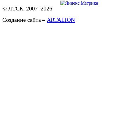
© ЛТСК, 2007–2026
Создание сайта –
ARTALION