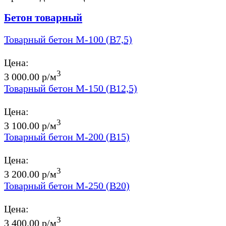
Бетон товарный
Товарный бетон М-100 (В7,5)
Цена:
3
3 000.00 р/м
Товарный бетон М-150 (В12,5)
Цена:
3
3 100.00 р/м
Товарный бетон М-200 (В15)
Цена:
3
3 200.00 р/м
Товарный бетон М-250 (В20)
Цена:
3
3 400.00 р/м