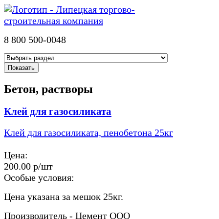
8 800 500-0048
Бетон, растворы
Клей для газосиликата
Клей для газосиликата, пенобетона 25кг
Цена:
200.00 р/шт
Особые условия:
Цена указана за мешок 25кг.
Производитель - Цемент ООО