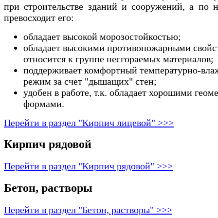
при строительстве зданий и сооружений, а по 
превосходит его:
обладает высокой морозостойкостью;
обладает высокими противопожарными свойс
относится к группе несгораемых материалов;
поддерживает комфортный температурно-вл
режим за счет "дышащих" стен;
удобен в работе, т.к. обладает хорошими гео
формами.
Перейти в раздел "Кирпич лицевой" >>>
Кирпич рядовой
Перейти в раздел "Кирпич рядовой" >>>
Бетон, растворы
Перейти в раздел "Бетон, растворы" >>>