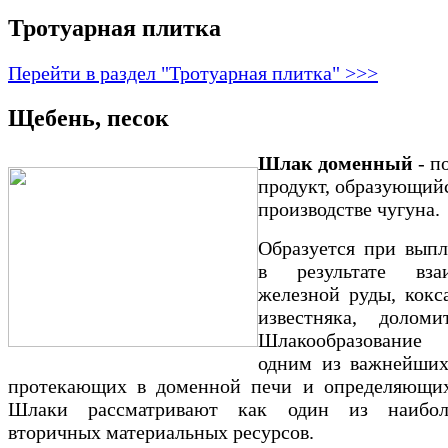
Тротуарная плитка
Перейти в раздел "Тротуарная плитка" >>>
Щебень, песок
Шлак доменный
- п
продукт, образующий
производстве чугуна.
Образуется при выпл
в результате взаи
железной руды, кокс
известняка, долом
Шлакообразование
одним из важнейших
протекающих в доменной печи и определяющих
Шлаки рассматривают как один из наибол
вторичных материальных ресурсов.