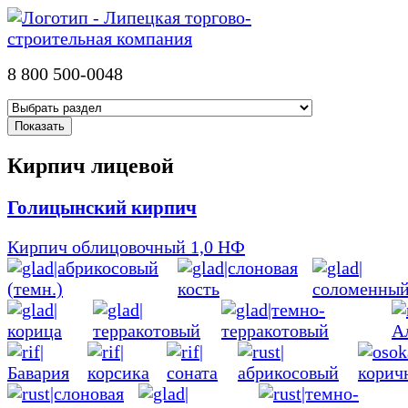
8 800 500-0048
Кирпич лицевой
Голицынский кирпич
Кирпич облицовочный 1,0 НФ