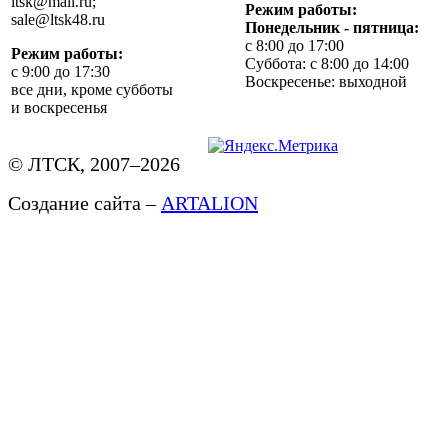
ltsk@mail.ru;
Режим работы:
sale@ltsk48.ru
Понедельник - пятница:
с 8:00 до 17:00
Режим работы:
Суббота: с 8:00 до 14:00
с 9:00 до 17:30
Воскресенье: выходной
все дни, кроме субботы
и воскресенья
© ЛТСК, 2007–2026
Создание сайта –
ARTALION