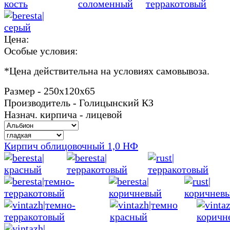
Цена:
Особые условия:
*
Цена действительна на условиях самовывоза.
Размер - 250х120х65
Производитель - Голицынский КЗ
Назнач. кирпича - лицевой
Кирпич облицовочный 1,0 НФ