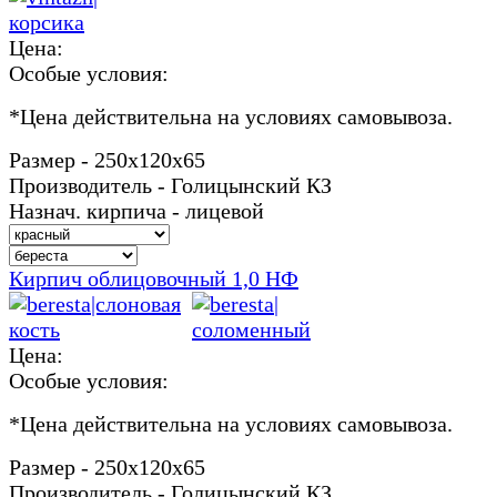
Цена:
Особые условия:
*
Цена действительна на условиях самовывоза.
Размер - 250х120х65
Производитель - Голицынский КЗ
Назнач. кирпича - лицевой
Кирпич облицовочный 1,0 НФ
Цена:
Особые условия:
*
Цена действительна на условиях самовывоза.
Размер - 250х120х65
Производитель - Голицынский КЗ