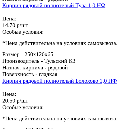
Кирпич рядовой полнотелый Тула 1,0 НФ
Цена:
14.70 р/шт
Особые условия:
*
Цена действительна на условиях самовывоза.
Размер - 250х120х65
Производитель - Тульский КЗ
Назнач. кирпича - рядовой
Поверхность - гладкая
Кирпич рядовой полнотелый Болохово 1,0 НФ
Цена:
20.50 р/шт
Особые условия:
*
Цена действительна на условиях самовывоза.