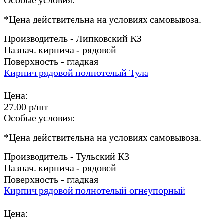
*
Цена действительна на условиях самовывоза.
Производитель - Липковский КЗ
Назнач. кирпича - рядовой
Поверхность - гладкая
Кирпич рядовой полнотелый Тула
Цена:
27.00 р/шт
Особые условия:
*
Цена действительна на условиях самовывоза.
Производитель - Тульский КЗ
Назнач. кирпича - рядовой
Поверхность - гладкая
Кирпич рядовой полнотелый огнеупорный
Цена: