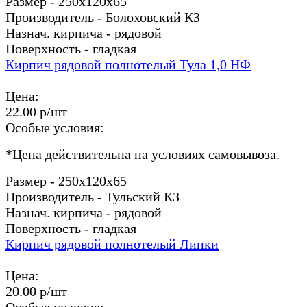
Размер - 250х120х65
Производитель - Болоховский КЗ
Назнач. кирпича - рядовой
Поверхность - гладкая
Кирпич рядовой полнотелый Тула 1,0 НФ
Цена:
22.00 р/шт
Особые условия:
*
Цена действительна на условиях самовывоза.
Размер - 250х120х65
Производитель - Тульский КЗ
Назнач. кирпича - рядовой
Поверхность - гладкая
Кирпич рядовой полнотелый Липки
Цена:
20.00 р/шт
Особые условия: