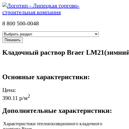
8 800 500-0048
Кладочный раствор Braer LM21(зимний
Основные характеристики:
Цена:
2
390.11 р/м
Дополнительные характеристики:
Характеристики теплоизоляционного кладочного
раствора Braer