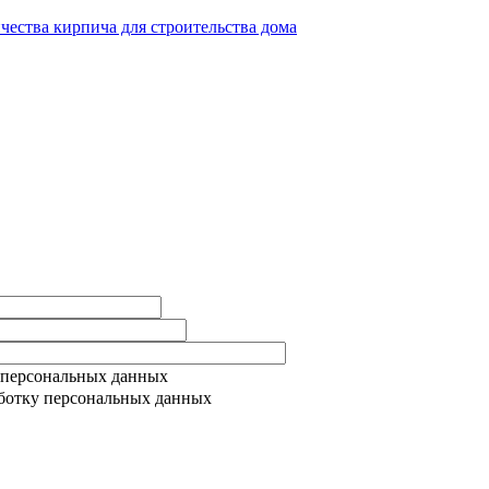
ичества кирпича для строительства дома
 персональных данных
ботку персональных данных