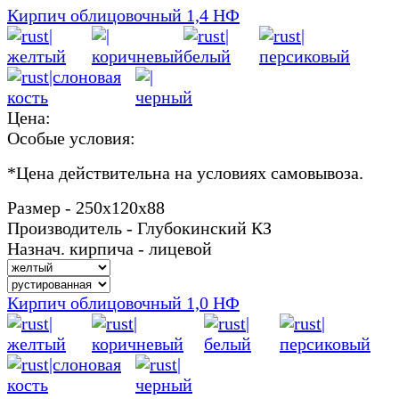
Кирпич облицовочный 1,4 НФ
Цена:
Особые условия:
*
Цена действительна на условиях самовывоза.
Размер - 250х120х88
Производитель - Глубокинский КЗ
Назнач. кирпича - лицевой
Кирпич облицовочный 1,0 НФ