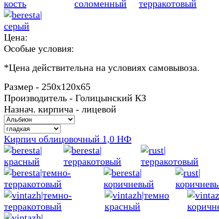
Цена:
Особые условия:
*
Цена действительна на условиях самовывоза.
Размер - 250х120х65
Производитель - Голицынский КЗ
Назнач. кирпича - лицевой
Кирпич облицовочный 1,0 НФ