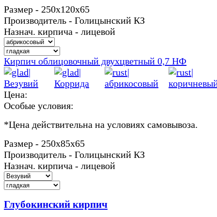
Размер - 250х120х65
Производитель - Голицынский КЗ
Назнач. кирпича - лицевой
Кирпич облицовочный двухцветный 0,7 НФ
Цена:
Особые условия:
*
Цена действительна на условиях самовывоза.
Размер - 250х85х65
Производитель - Голицынский КЗ
Назнач. кирпича - лицевой
Глубокинский кирпич