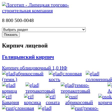
8 800 500-0048
Кирпич лицевой
Голицынский кирпич
Кирпич облицовочный 1,0 НФ