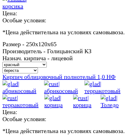
Цена:
Особые условия:
*
Цена действительна на условиях самовывоза.
Размер - 250х120х65
Производитель - Голицынский КЗ
Назнач. кирпича - лицевой
Кирпич облицовочный полнотелый 1,0 НФ
Цена:
Особые условия:
*
Цена действительна на условиях самовывоза.