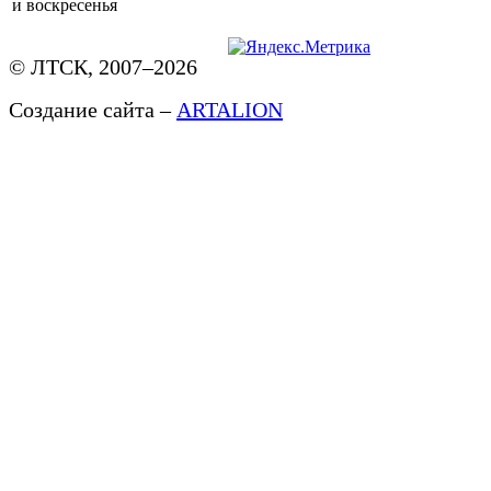
и воскресенья
© ЛТСК, 2007–2026
Создание сайта –
ARTALION