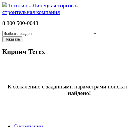
8 800 500-0048
Кирпич Terex
К сожалению с заданными параметрами поиска
найдено!
О компании