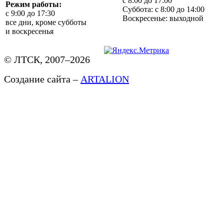
с 8:00 до 17:00
Режим работы:
Суббота: с 8:00 до 14:00
с 9:00 до 17:30
Воскресенье: выходной
все дни, кроме субботы
и воскресенья
© ЛТСК, 2007–2026
Создание сайта –
ARTALION