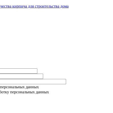
ичества кирпича для строительства дома
 персональных данных
ботку персональных данных