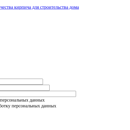
ичества кирпича для строительства дома
 персональных данных
ботку персональных данных