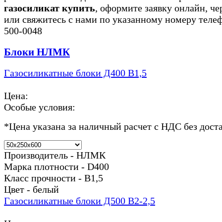
газосиликат купить
, оформите заявку онлайн, че
или свяжитесь с нами по указанному номеру теле
500-0048
Блоки НЛМК
Газосиликатные блоки Д400 В1,5
Цена:
Особые условия:
*
Цена указана за наличный расчет с НДС без дост
Производитель - НЛМК
Марка плотности - D400
Класс прочности - В1,5
Цвет - белый
Газосиликатные блоки Д500 В2-2,5