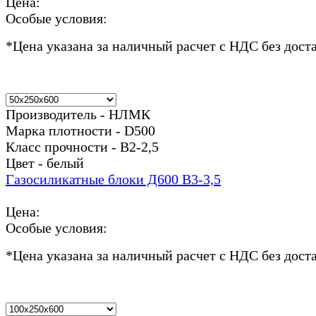
Цена:
Особые условия:
*
Цена указана за наличный расчет с НДС без дост
Производитель - НЛМК
Марка плотности - D500
Класс прочности - В2-2,5
Цвет - белый
Газосиликатные блоки Д600 В3-3,5
Цена:
Особые условия:
*
Цена указана за наличный расчет с НДС без дост