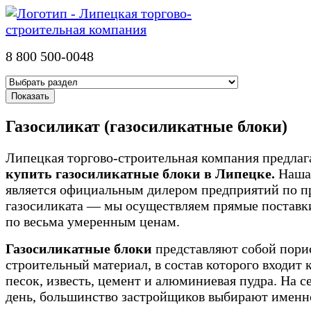
8 800 500-0048
Газосиликат (газосиликатные блоки)
Липецкая торгово-строительная компания предлаг
купить газосиликатные блоки в Липецке.
Наша
является официальным дилером предприятий по п
газосиликата — мы осуществляем прямые поставки
по весьма умеренным ценам.
Газосиликатные блоки
представляют собой пор
строительный материал, в состав которого входит
песок, известь, цемент и алюминиевая пудра. На 
день, большинство застройщиков выбирают именн