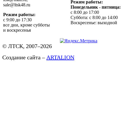
Режим работы:
sale@ltsk48.ru
Понедельник - пятница:
с 8:00 до 17:00
Режим работы:
Суббота: с 8:00 до 14:00
с 9:00 до 17:30
Воскресенье: выходной
все дни, кроме субботы
и воскресенья
© ЛТСК, 2007–2026
Создание сайта –
ARTALION