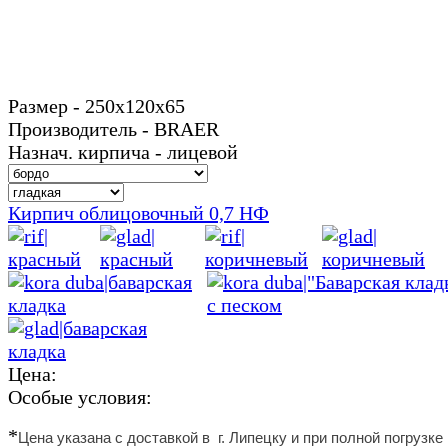
Размер - 250х120х65
Производитель - BRAER
Назнач. кирпича - лицевой
Кирпич облицовочный 0,7 НФ
Цена:
Особые условия:
*
Цена указана с доставкой в г. Липецку и
при полной погрузке