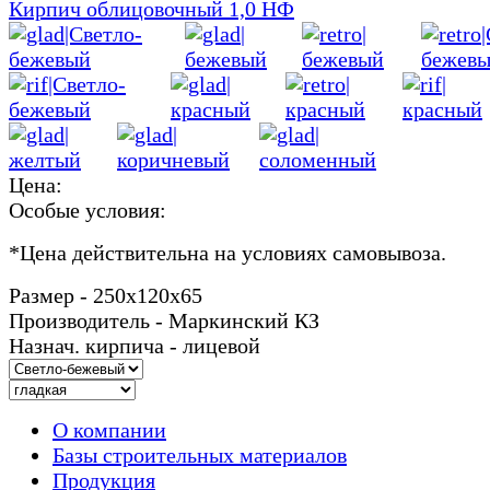
Кирпич облицовочный 1,0 НФ
Цена:
Особые условия:
*
Цена действительна на условиях самовывоза.
Размер - 250х120х65
Производитель - Маркинский КЗ
Назнач. кирпича - лицевой
О компании
Базы строительных материалов
Продукция