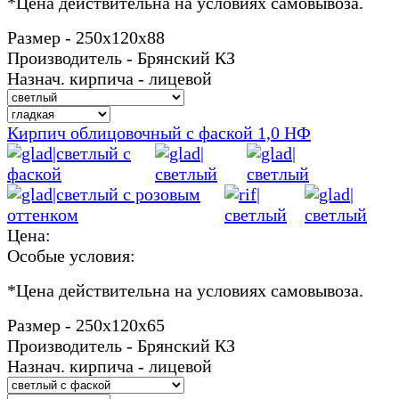
*
Цена действительна на условиях самовывоза.
Размер - 250х120х88
Производитель - Брянский КЗ
Назнач. кирпича - лицевой
Кирпич облицовочный с фаской 1,0 НФ
Цена:
Особые условия:
*
Цена действительна на условиях самовывоза.
Размер - 250х120х65
Производитель - Брянский КЗ
Назнач. кирпича - лицевой