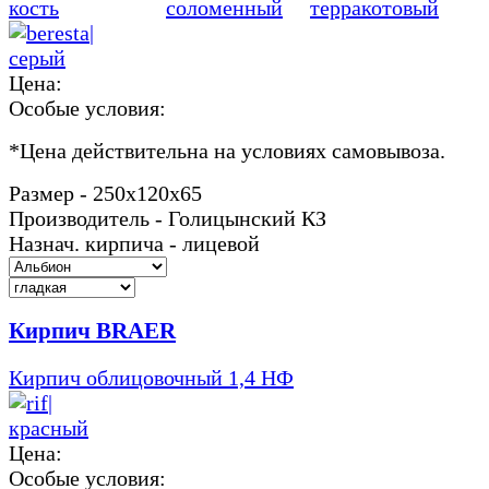
Цена:
Особые условия:
*
Цена действительна на условиях самовывоза.
Размер - 250х120х65
Производитель - Голицынский КЗ
Назнач. кирпича - лицевой
Кирпич BRAER
Кирпич облицовочный 1,4 НФ
Цена:
Особые условия: