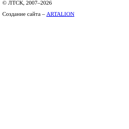
© ЛТСК, 2007–2026
Создание сайта –
ARTALION