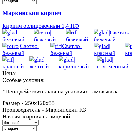
Маркинский кирпич
Кирпич облицовочный 1,4 НФ
Цена:
Особые условия:
*
Цена действительна на условиях самовывоза.
Размер - 250х120х88
Производитель - Маркинский КЗ
Назнач. кирпича - лицевой