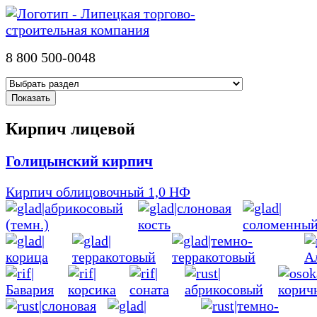
8 800 500-0048
Кирпич лицевой
Голицынский кирпич
Кирпич облицовочный 1,0 НФ