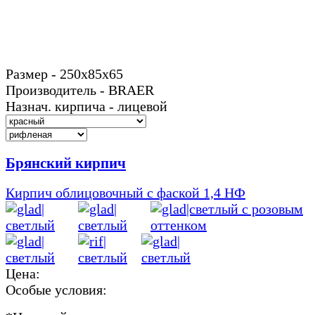
Размер - 250х85х65
Производитель - BRAER
Назнач. кирпича - лицевой
Брянский кирпич
Кирпич облицовочный с фаской 1,4 НФ
Цена:
Особые условия: