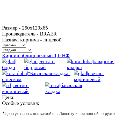
Размер - 250х120х65
Производитель - BRAER
Назнач. кирпича - лицевой
Кирпич облицовочный 1,0 НФ
Цена:
Особые условия:
*
Цена указана с доставкой в г. Липецку и
при полной погрузке