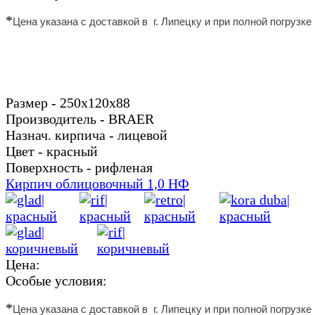
*
Цена указана с доставкой в г. Липецку и
при полной погрузке
Размер - 250х120х88
Производитель - BRAER
Назнач. кирпича - лицевой
Цвет - красный
Поверхность - рифленая
Кирпич облицовочный 1,0 НФ
Цена:
Особые условия:
*
Цена указана с доставкой в г. Липецку и
при полной погрузке