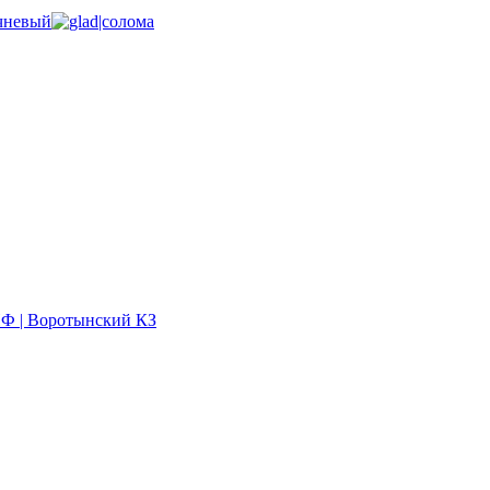
НФ | Воротынский КЗ