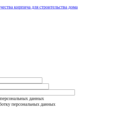
ичества кирпича для строительства дома
 персональных данных
ботку персональных данных