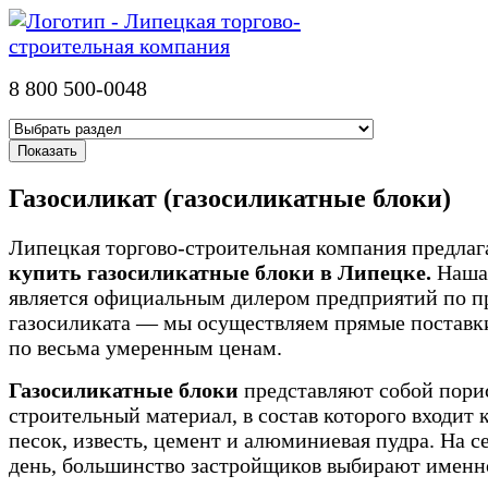
8 800 500-0048
Газосиликат (газосиликатные блоки)
Липецкая торгово-строительная компания предлаг
купить газосиликатные блоки в Липецке.
Наша
является официальным дилером предприятий по п
газосиликата — мы осуществляем прямые поставки
по весьма умеренным ценам.
Газосиликатные блоки
представляют собой пор
строительный материал, в состав которого входит
песок, известь, цемент и алюминиевая пудра. На 
день, большинство застройщиков выбирают именн