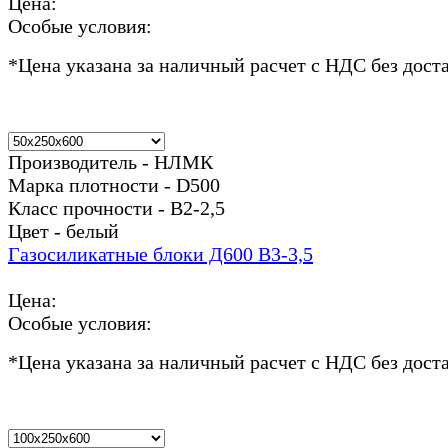
Цена:
Особые условия:
*
Цена указана за наличный расчет с НДС без дост
Производитель - НЛМК
Марка плотности - D500
Класс прочности - В2-2,5
Цвет - белый
Газосиликатные блоки Д600 В3-3,5
Цена:
Особые условия:
*
Цена указана за наличный расчет с НДС без дост