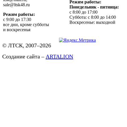
Режим работы:
sale@ltsk48.ru
Понедельник - пятница:
с 8:00 до 17:00
Режим работы:
Суббота: с 8:00 до 14:00
с 9:00 до 17:30
Воскресенье: выходной
все дни, кроме субботы
и воскресенья
© ЛТСК, 2007–2026
Создание сайта –
ARTALION