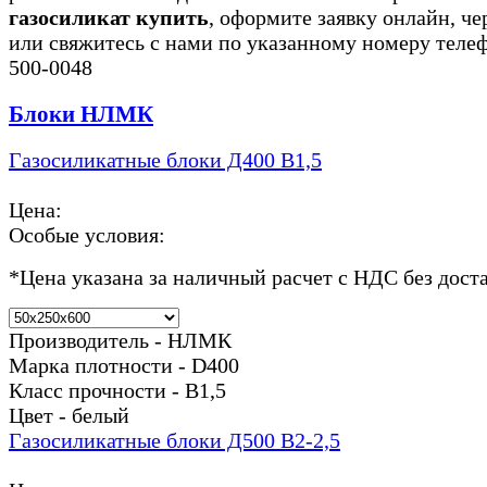
газосиликат купить
, оформите заявку онлайн, че
или свяжитесь с нами по указанному номеру теле
500-0048
Блоки НЛМК
Газосиликатные блоки Д400 В1,5
Цена:
Особые условия:
*
Цена указана за наличный расчет с НДС без дост
Производитель - НЛМК
Марка плотности - D400
Класс прочности - В1,5
Цвет - белый
Газосиликатные блоки Д500 В2-2,5