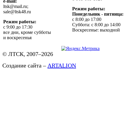
e-mail:
ltsk@mail.ru;
Режим работы:
sale@ltsk48.ru
Понедельник - пятница:
с 8:00 до 17:00
Режим работы:
Суббота: с 8:00 до 14:00
с 9:00 до 17:30
Воскресенье: выходной
все дни, кроме субботы
и воскресенья
© ЛТСК, 2007–2026
Создание сайта –
ARTALION