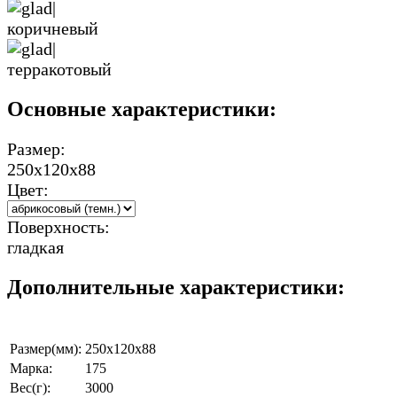
Основные характеристики:
Размер:
250х120х88
Цвет:
Поверхность:
гладкая
Дополнительные характеристики:
Размер(мм):
250х120х88
Марка:
175
Вес(г):
3000