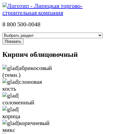
8 800 500-0048
Кирпич облицовочный